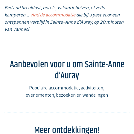
Bed and breakfast, hotels, vakantiehuizen, of zelfs
kamperen...
Vind de accommodatie
die bij u past voor een
ontspannen verblijf in Sainte-Anne d'Auray, op 20 minuten
van Vannes!
Aanbevolen voor u om Sainte-Anne
d’Auray
Populaire accommodatie, activiteiten,
evenementen, bezoeken en wandelingen
Meer ontdekkingen!