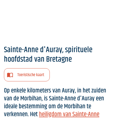
Sainte-Anne d'Auray, spirituele
hoofdstad van Bretagne
Toeristische kaart
Op enkele kilometers van Auray, in het zuiden
van de Morbihan, is Sainte-Anne d'Auray een
ideale bestemming om de Morbihan te
verkennen. Het
heiligdom van Sainte-Anne