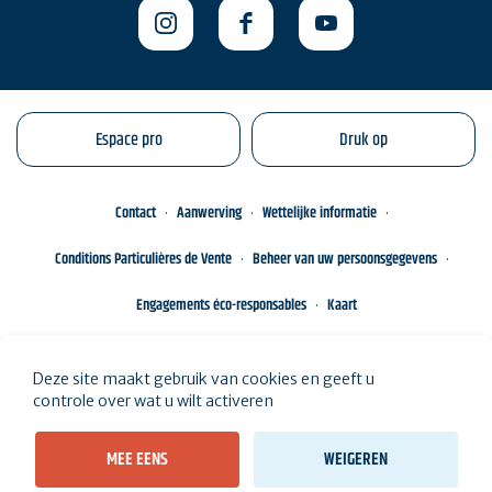
Espace pro
Druk op
Contact
Aanwerving
Wettelijke informatie
Conditions Particulières de Vente
Beheer van uw persoonsgegevens
Engagements éco-responsables
Kaart
Deze site maakt gebruik van cookies en geeft u
controle over wat u wilt activeren
MEE EENS
WEIGEREN