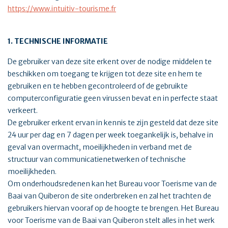
https://www.intuitiv-tourisme.fr
1. TECHNISCHE INFORMATIE
De gebruiker van deze site erkent over de nodige middelen te
beschikken om toegang te krijgen tot deze site en hem te
gebruiken en te hebben gecontroleerd of de gebruikte
computerconfiguratie geen virussen bevat en in perfecte staat
verkeert.
De gebruiker erkent ervan in kennis te zijn gesteld dat deze site
24 uur per dag en 7 dagen per week toegankelijk is, behalve in
geval van overmacht, moeilijkheden in verband met de
structuur van communicatienetwerken of technische
moeilijkheden.
Om onderhoudsredenen kan het Bureau voor Toerisme van de
Baai van Quiberon de site onderbreken en zal het trachten de
gebruikers hiervan vooraf op de hoogte te brengen. Het Bureau
voor Toerisme van de Baai van Quiberon stelt alles in het werk