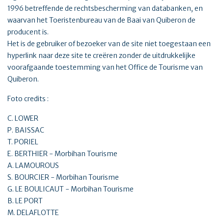
1996 betreffende de rechtsbescherming van databanken, en
waarvan het Toeristenbureau van de Baai van Quiberon de
producent is.
Het is de gebruiker of bezoeker van de site niet toegestaan een
hyperlink naar deze site te creëren zonder de uitdrukkelijke
voorafgaande toestemming van het Office de Tourisme van
Quiberon.
Foto credits :
C. LOWER
P. BAISSAC
T. PORIEL
E. BERTHIER - Morbihan Tourisme
A. LAMOUROUS
S. BOURCIER - Morbihan Tourisme
G. LE BOULICAUT - Morbihan Tourisme
B. LE PORT
M. DELAFLOTTE