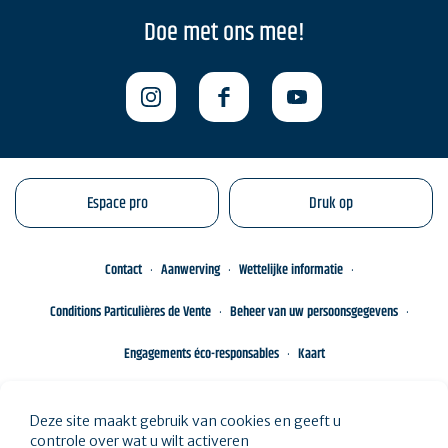
Doe met ons mee!
Espace pro
Druk op
Contact
Aanwerving
Wettelijke informatie
Conditions Particulières de Vente
Beheer van uw persoonsgegevens
Engagements éco-responsables
Kaart
Deze site maakt gebruik van cookies en geeft u
controle over wat u wilt activeren