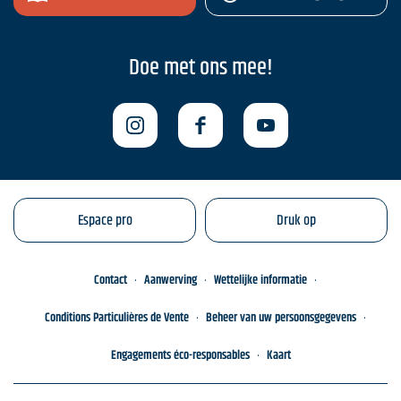
Doe met ons mee!
Espace pro
Druk op
Contact
Aanwerving
Wettelijke informatie
Conditions Particulières de Vente
Beheer van uw persoonsgegevens
Engagements éco-responsables
Kaart