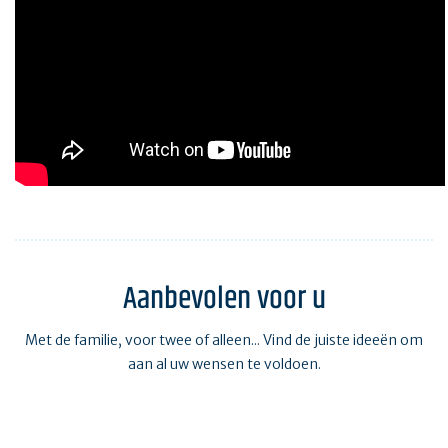
Aanbevolen voor u
Met de familie, voor twee of alleen... Vind de juiste ideeën om
aan al uw wensen te voldoen.