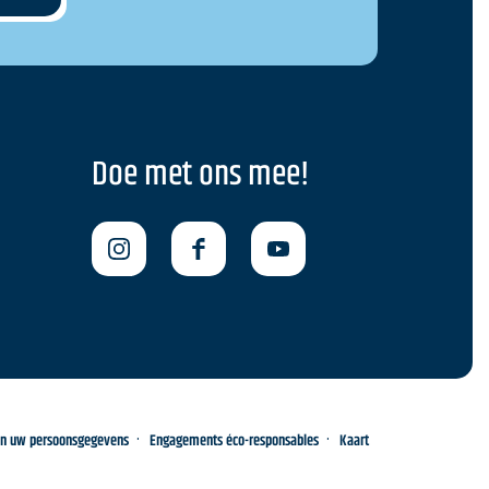
Doe met ons mee!
an uw persoonsgegevens
Engagements éco-responsables
Kaart