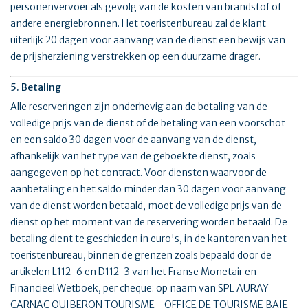
personenvervoer als gevolg van de kosten van brandstof of
andere energiebronnen. Het toeristenbureau zal de klant
uiterlijk 20 dagen voor aanvang van de dienst een bewijs van
de prijsherziening verstrekken op een duurzame drager.
5. Betaling
Alle reserveringen zijn onderhevig aan de betaling van de
volledige prijs van de dienst of de betaling van een voorschot
en een saldo 30 dagen voor de aanvang van de dienst,
afhankelijk van het type van de geboekte dienst, zoals
aangegeven op het contract. Voor diensten waarvoor de
aanbetaling en het saldo minder dan 30 dagen voor aanvang
van de dienst worden betaald, moet de volledige prijs van de
dienst op het moment van de reservering worden betaald. De
betaling dient te geschieden in euro's, in de kantoren van het
toeristenbureau, binnen de grenzen zoals bepaald door de
artikelen L112-6 en D112-3 van het Franse Monetair en
Financieel Wetboek, per cheque: op naam van SPL AURAY
CARNAC QUIBERON TOURISME - OFFICE DE TOURISME BAIE