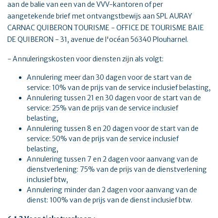
aan de balie van een van de VVV-kantoren of per
aangetekende brief met ontvangstbewijs aan SPL AURAY
CARNAC QUIBERON TOURISME - OFFICE DE TOURISME BAIE
DE QUIBERON - 31, avenue de l'océan 56340 Plouharnel.
- Annuleringskosten voor diensten zijn als volgt:
Annulering meer dan 30 dagen voor de start van de
service: 10% van de prijs van de service inclusief belasting,
Annulering tussen 21 en 30 dagen voor de start van de
service: 25% van de prijs van de service inclusief
belasting,
Annulering tussen 8 en 20 dagen voor de start van de
service: 50% van de prijs van de service inclusief
belasting,
Annulering tussen 7 en 2 dagen voor aanvang van de
dienstverlening: 75% van de prijs van de dienstverlening
inclusief btw,
Annulering minder dan 2 dagen voor aanvang van de
dienst: 100% van de prijs van de dienst inclusief btw.