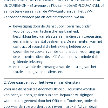
DE QUIBERON - 31 avenue de l'Océan - 56340 PLOUHARNEL of
aan de balie van een van de VVV-kantoren van het VVV-
kantoor en worden pas als definitief beschouwd na :
bevestiging door de Dienst voor Toerisme, onder
voorbehoud van technische haalbaarheid,
beschikbaarheid van plaatsen en, indien van toepassing,
een minimumaantal deelnemers. De elementen van het
contract of voorstel die betrekking hebben op de
specifieke verzoeken van de klant hebben voorrang op
de elementen die in deze CPV staan, onverminderd de
geldende teksten;
en ten tweede de ontvangst van de betaling van het
totale bedrag voor de diensten.
2. Voorwaarden voor het leveren van diensten
Voor alle diensten die door het Office du Tourisme worden
verkocht, kunnen, gezien hun aard, bepaalde wijzigingen
worden doorgevoerd door het Office du Tourisme, onder de
voorwaarden die worden beschreven in artikel 7.2 van deze