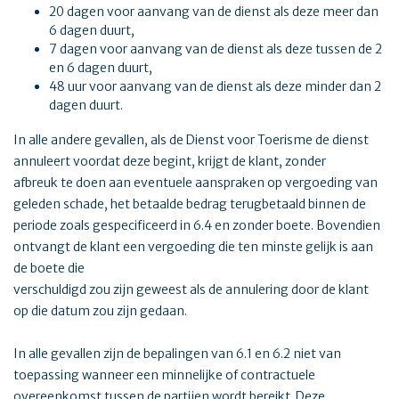
20 dagen voor aanvang van de dienst als deze meer dan
6 dagen duurt,
7 dagen voor aanvang van de dienst als deze tussen de 2
en 6 dagen duurt,
48 uur voor aanvang van de dienst als deze minder dan 2
dagen duurt.
In alle andere gevallen, als de Dienst voor Toerisme de dienst
annuleert voordat deze begint, krijgt de klant, zonder
afbreuk te doen aan eventuele aanspraken op vergoeding van
geleden schade, het betaalde bedrag terugbetaald binnen de
periode zoals gespecificeerd in 6.4 en zonder boete. Bovendien
ontvangt de klant een vergoeding die ten minste gelijk is aan
de boete die
verschuldigd zou zijn geweest als de annulering door de klant
op die datum zou zijn gedaan.
In alle gevallen zijn de bepalingen van 6.1 en 6.2 niet van
toepassing wanneer een minnelijke of contractuele
overeenkomst tussen de partijen wordt bereikt. Deze