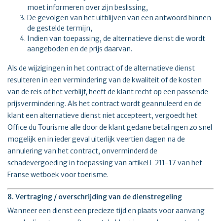
moet informeren over zijn beslissing,
De gevolgen van het uitblijven van een antwoord binnen
de gestelde termijn,
Indien van toepassing, de alternatieve dienst die wordt
aangeboden en de prijs daarvan.
Als de wijzigingen in het contract of de alternatieve dienst
resulteren in een vermindering van de kwaliteit of de kosten
van de reis of het verblijf, heeft de klant recht op een passende
prijsvermindering. Als het contract wordt geannuleerd en de
klant een alternatieve dienst niet accepteert, vergoedt het
Office du Tourisme alle door de klant gedane betalingen zo snel
mogelijk en in ieder geval uiterlijk veertien dagen na de
annulering van het contract, onverminderd de
schadevergoeding in toepassing van artikel L 211-17 van het
Franse wetboek voor toerisme.
8. Vertraging / overschrijding van de dienstregeling
Wanneer een dienst een precieze tijd en plaats voor aanvang