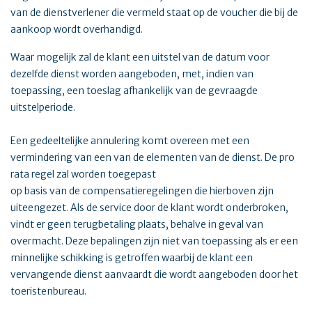
van de dienstverlener die vermeld staat op de voucher die bij de
aankoop wordt overhandigd.
Waar mogelijk zal de klant een uitstel van de datum voor
dezelfde dienst worden aangeboden, met, indien van
toepassing, een toeslag afhankelijk van de gevraagde
uitstelperiode.
Een gedeeltelijke annulering komt overeen met een
vermindering van een van de elementen van de dienst. De pro
rata regel zal worden toegepast
op basis van de compensatieregelingen die hierboven zijn
uiteengezet. Als de service door de klant wordt onderbroken,
vindt er geen terugbetaling plaats, behalve in geval van
overmacht. Deze bepalingen zijn niet van toepassing als er een
minnelijke schikking is getroffen waarbij de klant een
vervangende dienst aanvaardt die wordt aangeboden door het
toeristenbureau.