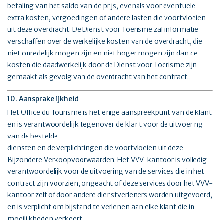
betaling van het saldo van de prijs, evenals voor eventuele
extra kosten, vergoedingen of andere lasten die voortvloeien
uit deze overdracht. De Dienst voor Toerisme zal informatie
verschaffen over de werkelijke kosten van de overdracht, die
niet onredelijk mogen zijn en niet hoger mogen zijn dan de
kosten die daadwerkelijk door de Dienst voor Toerisme zijn
gemaakt als gevolg van de overdracht van het contract.
10. Aansprakelijkheid
Het Office du Tourisme is het enige aanspreekpunt van de klant
en is verantwoordelijk tegenover de klant voor de uitvoering
van de bestelde
diensten en de verplichtingen die voortvloeien uit deze
Bijzondere Verkoopvoorwaarden. Het VVV-kantoor is volledig
verantwoordelijk voor de uitvoering van de services die in het
contract zijn voorzien, ongeacht of deze services door het VVV-
kantoor zelf of door andere dienstverleners worden uitgevoerd,
en is verplicht om bijstand te verlenen aan elke klant die in
moeilijkheden verkeert.