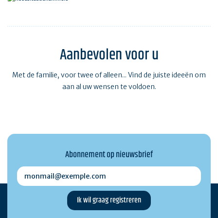
Noodsituatienummers
Aanbevolen voor u
Met de familie, voor twee of alleen... Vind de juiste ideeën om
aan al uw wensen te voldoen.
Abonnement op nieuwsbrief
monmail@exemple.com