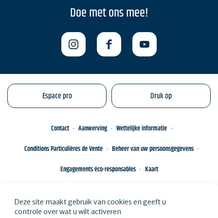
Doe met ons mee!
Espace pro
Druk op
Contact
Aanwerving
Wettelijke informatie
Conditions Particulières de Vente
Beheer van uw persoonsgegevens
Engagements éco-responsables
Kaart
Deze site maakt gebruik van cookies en geeft u
controle over wat u wilt activeren