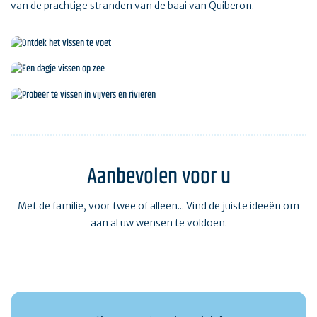
van de prachtige stranden van de baai van Quiberon.
Ontdek het vissen te voet
Een dagje vissen op zee
Probeer te vissen in vijvers en rivieren
Aanbevolen voor u
Met de familie, voor twee of alleen... Vind de juiste ideeën om
aan al uw wensen te voldoen.