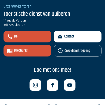
Onze VVV-kantoren
Toeristische dienst van Quiberon
14 rue de Verdun
56170 Quiberon
Bel
Contact
Brochures
Onze dienstregeling
Doe met ons mee!