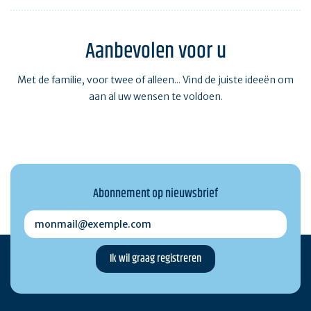
Aanbevolen voor u
Met de familie, voor twee of alleen... Vind de juiste ideeën om
aan al uw wensen te voldoen.
Abonnement op nieuwsbrief
monmail@exemple.com