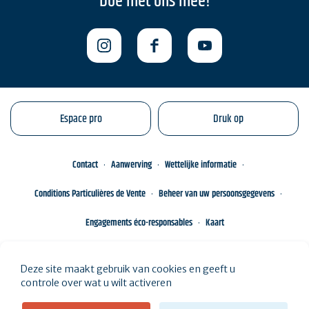
Doe met ons mee!
Espace pro
Druk op
Contact
Aanwerving
Wettelijke informatie
Conditions Particulières de Vente
Beheer van uw persoonsgegevens
Engagements éco-responsables
Kaart
Deze site maakt gebruik van cookies en geeft u
controle over wat u wilt activeren