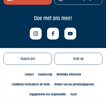
Doe met ons mee!
Espace pro
Druk op
Contact
Aanwerving
Wettelijke informatie
Conditions Particulières de Vente
Beheer van uw persoonsgegevens
Engagements éco-responsables
Kaart