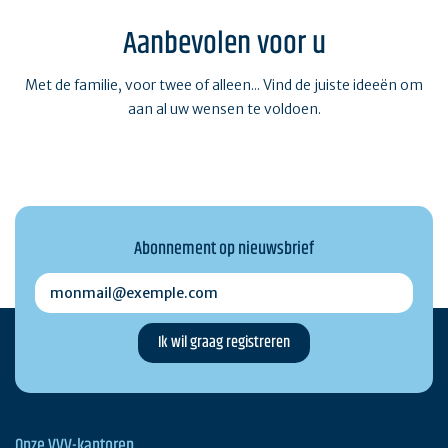
Aanbevolen voor u
Met de familie, voor twee of alleen... Vind de juiste ideeën om
aan al uw wensen te voldoen.
Abonnement op nieuwsbrief
monmail@exemple.com
Onze VVV-kantoren