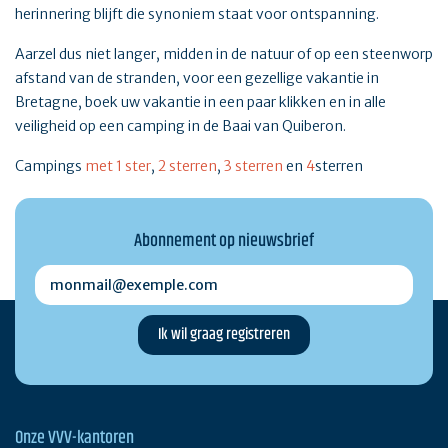
herinnering blijft die synoniem staat voor ontspanning.
Aarzel dus niet langer, midden in de natuur of op een steenworp
afstand van de stranden, voor een gezellige vakantie in
Bretagne, boek uw vakantie in een paar klikken en in alle
veiligheid op een camping in de Baai van Quiberon.
Campings
met 1 ster
,
2 sterren
,
3 sterren
en
4
sterren
Abonnement op nieuwsbrief
monmail@exemple.com
Onze VVV-kantoren