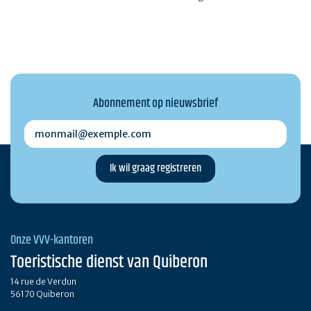
Abonnement op nieuwsbrief
monmail@exemple.com
Onze VVV-kantoren
Toeristische dienst van Quiberon
14 rue de Verdun
56170 Quiberon