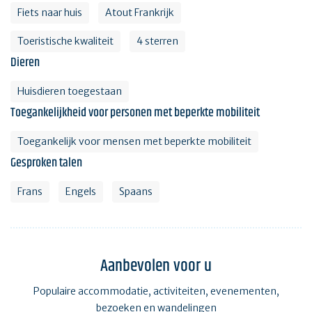
Fiets naar huis
Atout Frankrijk
Toeristische kwaliteit
4 sterren
Dieren
Huisdieren toegestaan
Toegankelijkheid voor personen met beperkte mobiliteit
Toegankelijk voor mensen met beperkte mobiliteit
Gesproken talen
Frans
Engels
Spaans
Aanbevolen voor u
Populaire accommodatie, activiteiten, evenementen,
bezoeken en wandelingen