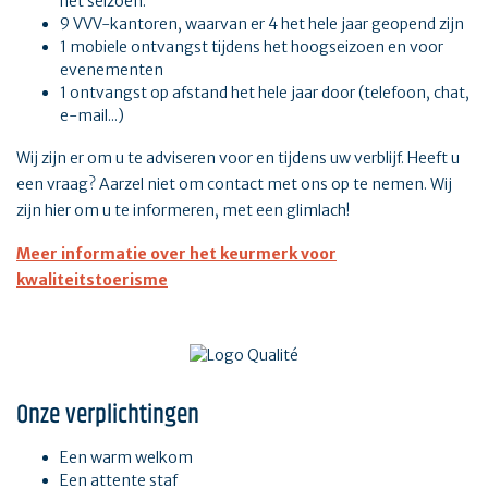
het seizoen.
9 VVV-kantoren, waarvan er 4 het hele jaar geopend zijn
1 mobiele ontvangst tijdens het hoogseizoen en voor
evenementen
1 ontvangst op afstand het hele jaar door (telefoon, chat,
e-mail...)
Wij zijn er om u te adviseren voor en tijdens uw verblijf. Heeft u
een vraag? Aarzel niet om contact met ons op te nemen. Wij
zijn hier om u te informeren, met een glimlach!
Meer informatie over het keurmerk voor
kwaliteitstoerisme
Onze verplichtingen
Een warm welkom
Een attente staf