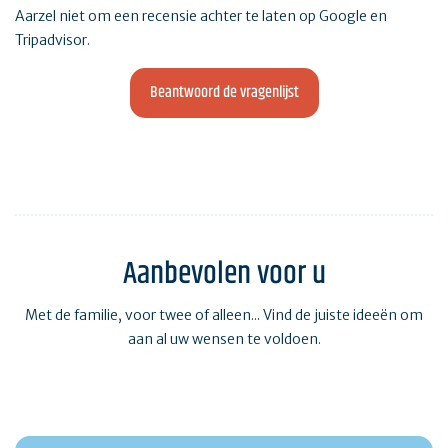
Aarzel niet om een recensie achter te laten op Google en
Tripadvisor.
Beantwoord de vragenlijst
Aanbevolen voor u
Met de familie, voor twee of alleen... Vind de juiste ideeën om
aan al uw wensen te voldoen.