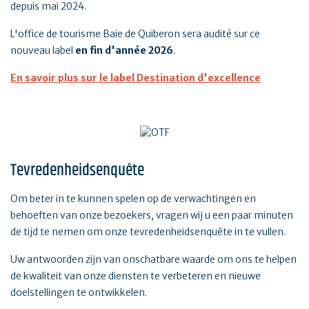
depuis mai 2024.
L'office de tourisme Baie de Quiberon sera audité sur ce
nouveau label
en fin d'année 2026
.
En savoir plus sur le label Destination d'excellence
Tevredenheidsenquête
Om beter in te kunnen spelen op de verwachtingen en
behoeften van onze bezoekers, vragen wij u een paar minuten
de tijd te nemen om onze tevredenheidsenquête in te vullen.
Uw antwoorden zijn van onschatbare waarde om ons te helpen
de kwaliteit van onze diensten te verbeteren en nieuwe
doelstellingen te ontwikkelen.