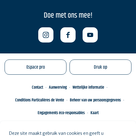
Doe met ons mee!
Espace pro
Druk op
Contact
Aanwerving
Wettelijke informatie
Conditions Particulières de Vente
Beheer van uw persoonsgegevens
Engagements éco-responsables
Kaart
Deze site maakt gebruik van cookies en geeft u