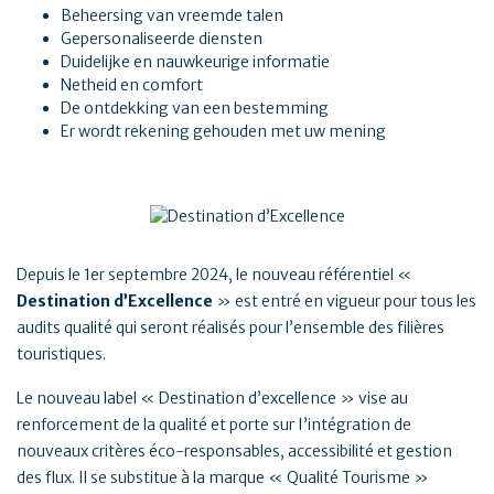
Beheersing van vreemde talen
Gepersonaliseerde diensten
Duidelijke en nauwkeurige informatie
Netheid en comfort
De ontdekking van een bestemming
Er wordt rekening gehouden met uw mening
Depuis le 1er septembre 2024, le nouveau référentiel «
Destination d’Excellence
» est entré en vigueur pour tous les
audits qualité qui seront réalisés pour l’ensemble des filières
touristiques.
Le nouveau label « Destination d’excellence » vise au
renforcement de la qualité et porte sur I’intégration de
nouveaux critères éco-responsables, accessibilité et gestion
des flux. Il se substitue à la marque « Qualité Tourisme »