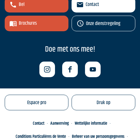
Bel
Contact
Brochures
Onze dienstregeling
Doe met ons mee!
Espace pro
Druk op
Contact
Aanwerving
Wettelijke informatie
Conditions Particulières de Vente
Beheer van uw persoonsgegevens