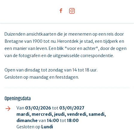
Duizenden ansichtkaarten die je meenemen op een reis door
Bretagne van 1900 tot nu. Herontdek je stad, een tijdperk en
een manier van leven. Een blik "voor en achter", door de ogen
van de fotografen en de uitgewisselde correspondentie.
Open van dinsdag tot zondag van 14 tot 18 uur.
Gesloten op maandag en feestdagen.
Openingsdata
Van
03/02/2026
tot
03/01/2027
mardi, mercredi, jeudi, vendredi, samedi,
dimanche
van
14:00
tot
18:00
Gesloten op
Lundi