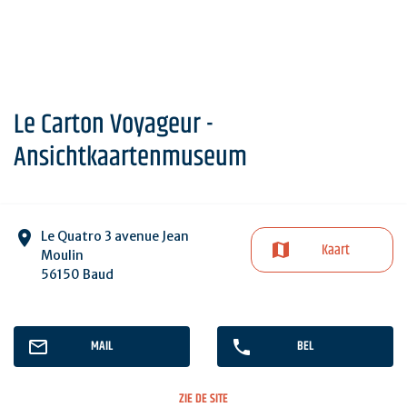
Le Carton Voyageur -
Ansichtkaartenmuseum
Le Quatro 3 avenue Jean
Kaart
Moulin
56150 Baud
MAIL
BEL
ZIE DE SITE