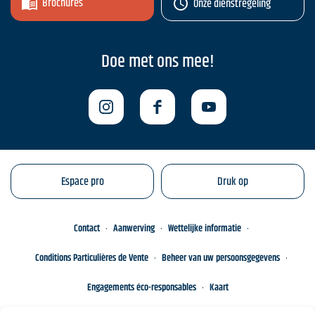
Brochures
Onze dienstregeling
Doe met ons mee!
Espace pro
Druk op
Contact
Aanwerving
Wettelijke informatie
Conditions Particulières de Vente
Beheer van uw persoonsgegevens
Engagements éco-responsables
Kaart