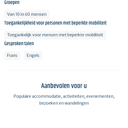
Groepen
Van 10 in 60 mensen
Toegankelijkheid voor personen met beperkte mobiliteit
Toegankelijk voor mensen met beperkte mobiliteit
Gesproken talen
Frans
Engels
Aanbevolen voor u
Populaire accommodatie, activiteiten, evenementen,
bezoeken en wandelingen