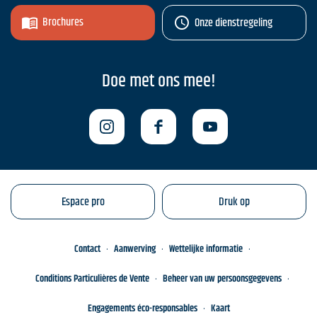
Brochures
Onze dienstregeling
Doe met ons mee!
Espace pro
Druk op
Contact
Aanwerving
Wettelijke informatie
Conditions Particulières de Vente
Beheer van uw persoonsgegevens
Engagements éco-responsables
Kaart