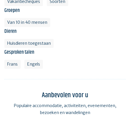
Vakantiecheques
Soorten
Groepen
Van 10 in 40 mensen
Dieren
Huisdieren toegestaan
Gesproken talen
Frans
Engels
Aanbevolen voor u
Populaire accommodatie, activiteiten, evenementen,
bezoeken en wandelingen