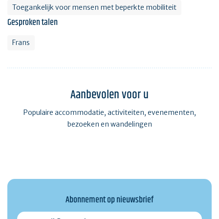
Toegankelijk voor mensen met beperkte mobiliteit
Gesproken talen
Frans
Aanbevolen voor u
Populaire accommodatie, activiteiten, evenementen,
bezoeken en wandelingen
Abonnement op nieuwsbrief
monmail@exemple.com