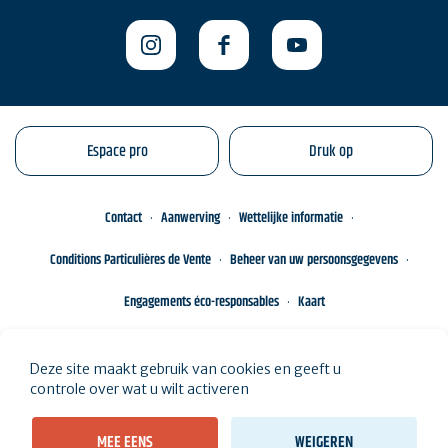
Espace pro
Druk op
Contact
Aanwerving
Wettelijke informatie
Conditions Particulières de Vente
Beheer van uw persoonsgegevens
Engagements éco-responsables
Kaart
Deze site maakt gebruik van cookies en geeft u
controle over wat u wilt activeren
MEE EENS
WEIGEREN