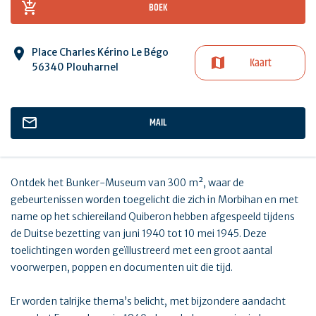
BOEK
Place Charles Kérino Le Bégo
Kaart
56340 Plouharnel
MAIL
Ontdek het Bunker-Museum van 300 m², waar de
gebeurtenissen worden toegelicht die zich in Morbihan en met
name op het schiereiland Quiberon hebben afgespeeld tijdens
de Duitse bezetting van juni 1940 tot 10 mei 1945. Deze
toelichtingen worden geïllustreerd met een groot aantal
voorwerpen, poppen en documenten uit die tijd.
Er worden talrijke thema’s belicht, met bijzondere aandacht