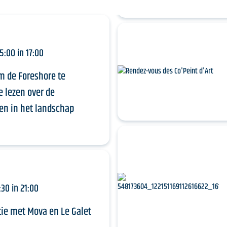
5:00 in 17:00
m de Foreshore te
 lezen over de
en in het landschap
:30 in 21:00
ie met Mova en Le Galet