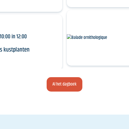
10:00 in 12:00
s kustplanten
Al het dagboek