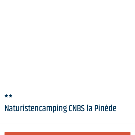
Naturistencamping CNBS la Pinède