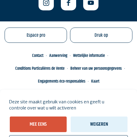
Espace pro
Druk op
Contact
Aanwerving
Wettelijke informatie
Conditions Particulières de Vente
Beheer van uw persoonsgegevens
Engagements éco-responsables
Kaart
Deze site maakt gebruik van cookies en geeft u
controle over wat u wilt activeren
MEE EENS
WEIGEREN