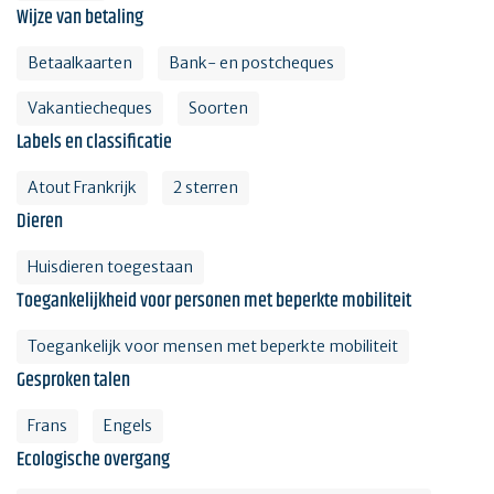
Wijze van betaling
Betaalkaarten
Bank- en postcheques
Vakantiecheques
Soorten
Labels en classificatie
Atout Frankrijk
2 sterren
Dieren
Huisdieren toegestaan
Toegankelijkheid voor personen met beperkte mobiliteit
Toegankelijk voor mensen met beperkte mobiliteit
Gesproken talen
Frans
Engels
Ecologische overgang