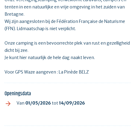
tenten in een natuurlijke en vrije omgeving in het zuiden van
Bretagne.
Wij zijn aangesloten bij de Fédération Française de Naturisme
(FFN). Lidmaatschap is niet verplicht.
Onze camping is een bevoorrechte plek van rust en gezelligheid
dicht bij zee.
Je kunt hier natuurlijk de hele dag naakt leven.
Voor GPS Waze aangeven : La Pinède BELZ
Openingsdata
Van
01/05/2026
tot
14/09/2026