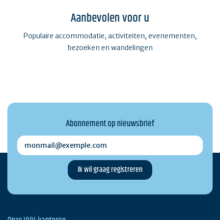
Aanbevolen voor u
Populaire accommodatie, activiteiten, evenementen,
bezoeken en wandelingen
Abonnement op nieuwsbrief
monmail@exemple.com