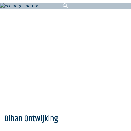
Dihan Ontwijking