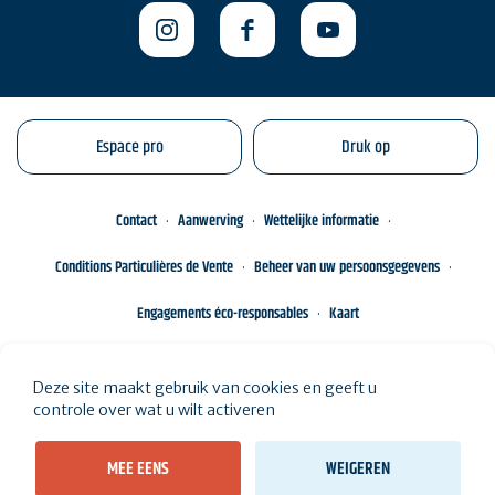
Espace pro
Druk op
Contact
Aanwerving
Wettelijke informatie
Conditions Particulières de Vente
Beheer van uw persoonsgegevens
Engagements éco-responsables
Kaart
Deze site maakt gebruik van cookies en geeft u
controle over wat u wilt activeren
MEE EENS
WEIGEREN