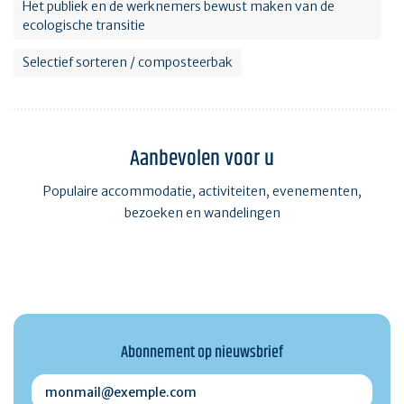
Het publiek en de werknemers bewust maken van de
ecologische transitie
Selectief sorteren / composteerbak
Aanbevolen voor u
Populaire accommodatie, activiteiten, evenementen,
bezoeken en wandelingen
Abonnement op nieuwsbrief
monmail@exemple.com