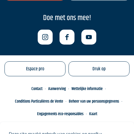
Doe met ons mee!
Espace pro
Druk op
Contact
Aanwerving
Wettelijke informatie
Conditions Particulières de Vente
Beheer van uw persoonsgegevens
Engagements éco-responsables
Kaart