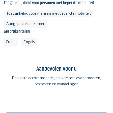
Toegankelijkheid voor personen met beperkte mobiliteit
Toegankelijk voor mensen met beperkte mobiliteit
Aangepaste badkamer
Gesproken talen
Frans
Engels
Aanbevolen voor u
Populaire accommodatie, activiteiten, evenementen,
bezoeken en wandelingen