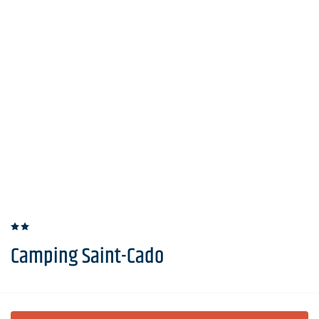
Camping Saint-Cado