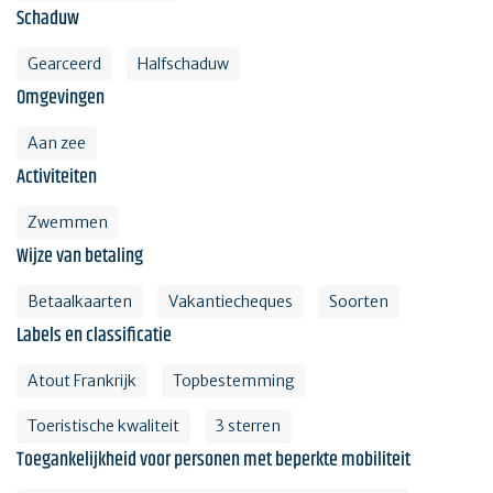
Schaduw
Gearceerd
Halfschaduw
Omgevingen
Aan zee
Activiteiten
Zwemmen
Wijze van betaling
Betaalkaarten
Vakantiecheques
Soorten
Labels en classificatie
Atout Frankrijk
Topbestemming
Toeristische kwaliteit
3 sterren
Toegankelijkheid voor personen met beperkte mobiliteit