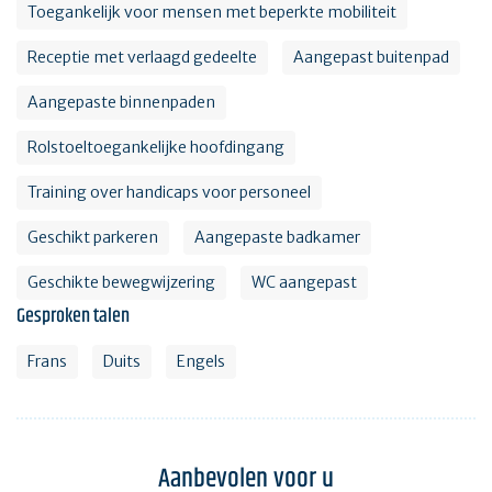
Toegankelijk voor mensen met beperkte mobiliteit
Receptie met verlaagd gedeelte
Aangepast buitenpad
Aangepaste binnenpaden
Rolstoeltoegankelijke hoofdingang
Training over handicaps voor personeel
Geschikt parkeren
Aangepaste badkamer
Geschikte bewegwijzering
WC aangepast
Gesproken talen
Frans
Duits
Engels
Aanbevolen voor u