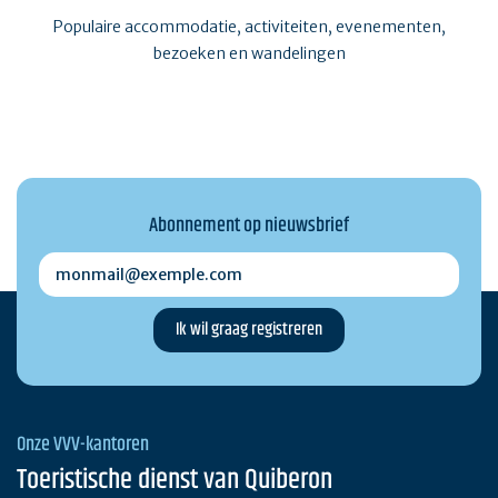
Populaire accommodatie, activiteiten, evenementen,
bezoeken en wandelingen
Abonnement op nieuwsbrief
monmail@exemple.com
Onze VVV-kantoren
Toeristische dienst van Quiberon