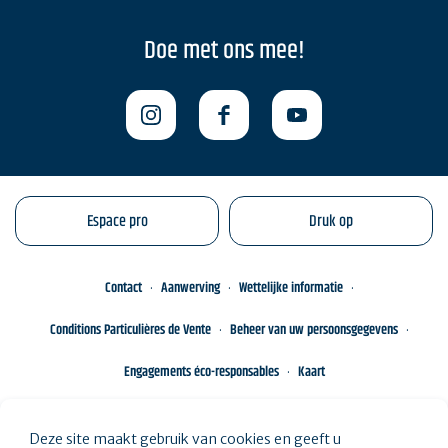
Doe met ons mee!
Espace pro
Druk op
Contact
Aanwerving
Wettelijke informatie
Conditions Particulières de Vente
Beheer van uw persoonsgegevens
Engagements éco-responsables
Kaart
Deze site maakt gebruik van cookies en geeft u