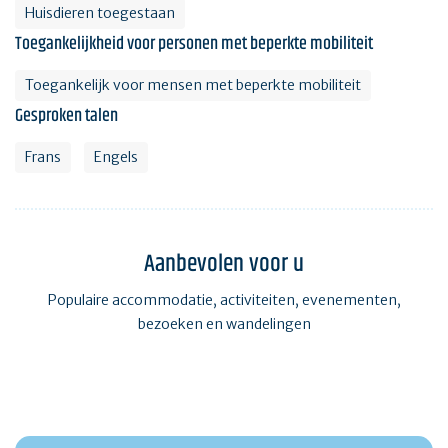
Huisdieren toegestaan
Toegankelijkheid voor personen met beperkte mobiliteit
Toegankelijk voor mensen met beperkte mobiliteit
Gesproken talen
Frans
Engels
Aanbevolen voor u
Populaire accommodatie, activiteiten, evenementen,
bezoeken en wandelingen