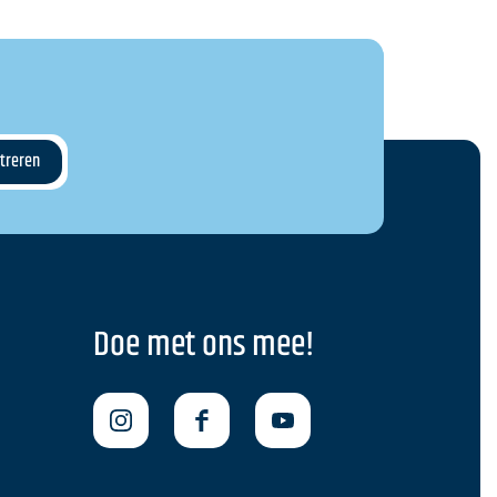
Doe met ons mee!