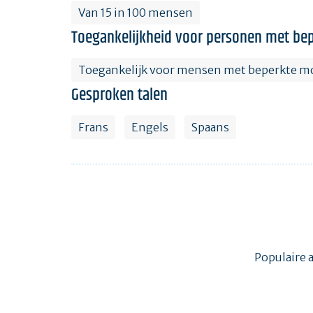
Van 15 in 100 mensen
Toegankelijkheid voor personen met bep
Toegankelijk voor mensen met beperkte mo
Gesproken talen
Frans
Engels
Spaans
Populaire 