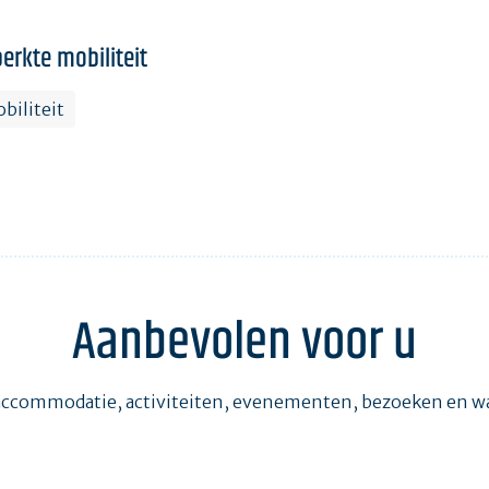
erkte mobiliteit
biliteit
Aanbevolen voor u
accommodatie, activiteiten, evenementen, bezoeken en 