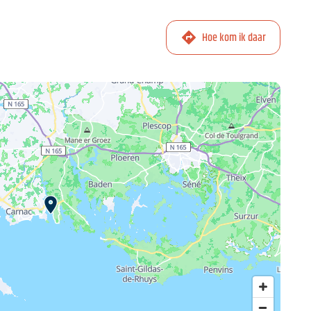
Hoe kom ik daar