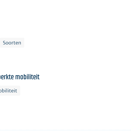
Soorten
erkte mobiliteit
biliteit