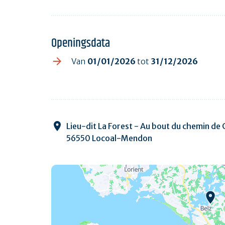
Openingsdata
Van
01/01/2026
tot
31/12/2026
Lieu-dit La Forest - Au bout du chemin de
56550 Locoal-Mendon