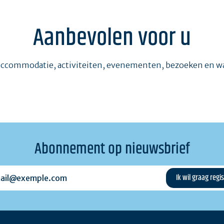
Aanbevolen voor u
accommodatie, activiteiten, evenementen, bezoeken en 
Abonnement op nieuwsbrief
l@exemple.com