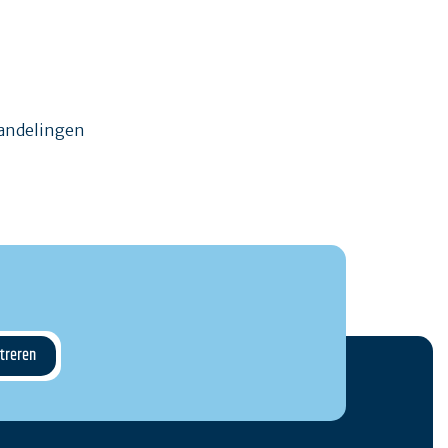
wandelingen