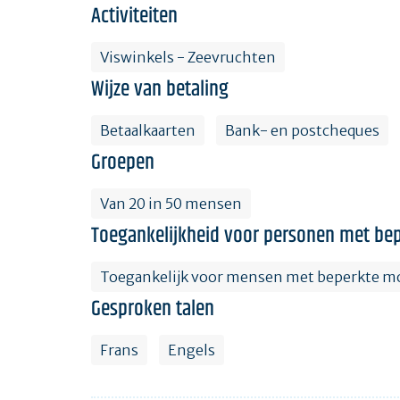
Activiteiten
Viswinkels - Zeevruchten
Wijze van betaling
Betaalkaarten
Bank- en postcheques
Groepen
Van 20 in 50 mensen
Toegankelijkheid voor personen met bep
Toegankelijk voor mensen met beperkte mo
Gesproken talen
Frans
Engels