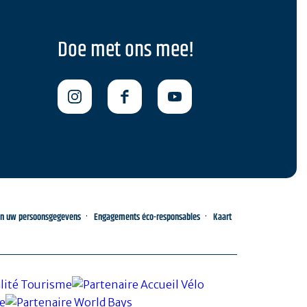
Doe met ons mee!
an uw persoonsgegevens
Engagements éco-responsables
Kaart