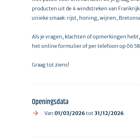
producten uit de 4 windstreken van Frankrijk
unieke smaak: rijst, honing, wijnen, Bretonse
Als je vragen, klachten of opmerkingen hebt,
het online formulier of per telefoon op 06 58
Graag tot ziens!
Openingsdata
Van
01/03/2026
tot
31/12/2026