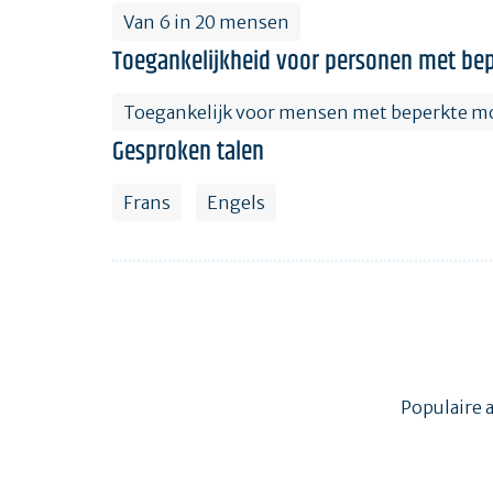
Van 6 in 20 mensen
Toegankelijkheid voor personen met bep
Toegankelijk voor mensen met beperkte mo
Gesproken talen
Frans
Engels
Populaire 