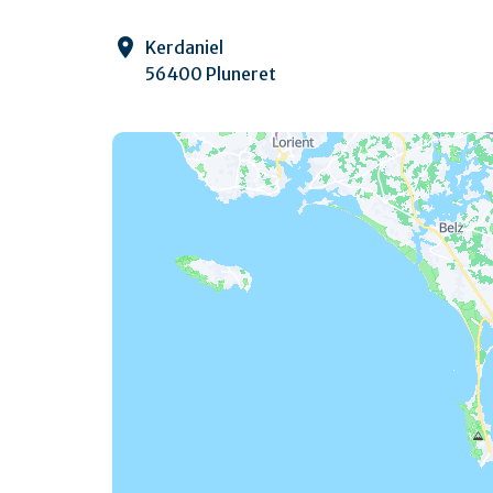
Kerdaniel
56400 Pluneret