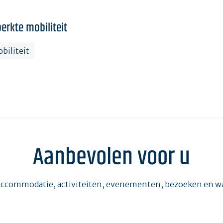
erkte mobiliteit
biliteit
Aanbevolen voor u
accommodatie, activiteiten, evenementen, bezoeken en 