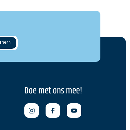
Doe met ons mee!