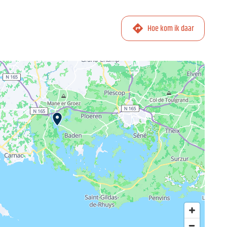
Hoe kom ik daar