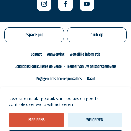
Espace pro
Druk op
Contact
Aanwerving
Wettelijke informatie
Conditions Particulières de Vente
Beheer van uw persoonsgegevens
Engagements éco-responsables
Kaart
Deze site maakt gebruik van cookies en geeft u
controle over wat u wilt activeren
MEE EENS
WEIGEREN