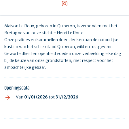
Maison Le Roux, geboren in Quiberon, is verbonden met het
Bretagne van onze stichter Henri Le Roux.
Onze pralines en karamellen doen denken aan de natuurlijke
kustlijn van het schiereiland Quiberon, wild en rustgevend.
Geworteldheid en openheid voeden onze verbeelding elke dag
bij de keuze van onze grondstoffen, met respect voor het
ambachtelijke gebaar.
Openingsdata
Van
01/01/2026
tot
31/12/2026