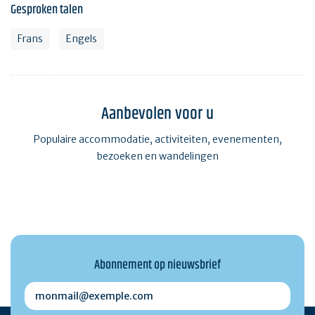
Gesproken talen
Frans
Engels
Aanbevolen voor u
Populaire accommodatie, activiteiten, evenementen,
bezoeken en wandelingen
Abonnement op nieuwsbrief
monmail@exemple.com