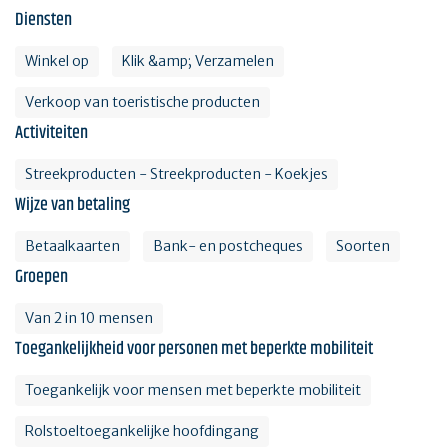
Diensten
Winkel op
Klik &amp; Verzamelen
Verkoop van toeristische producten
Activiteiten
Streekproducten - Streekproducten - Koekjes
Wijze van betaling
Betaalkaarten
Bank- en postcheques
Soorten
Groepen
Van 2 in 10 mensen
Toegankelijkheid voor personen met beperkte mobiliteit
Toegankelijk voor mensen met beperkte mobiliteit
Rolstoeltoegankelijke hoofdingang