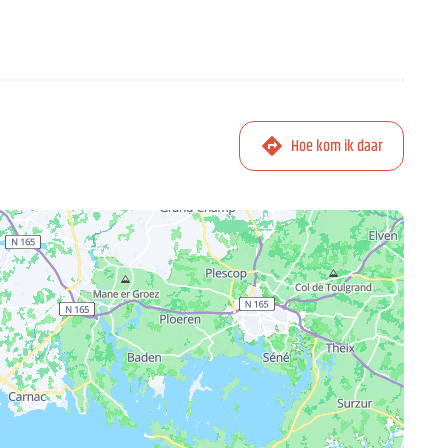
Hoe kom ik daar