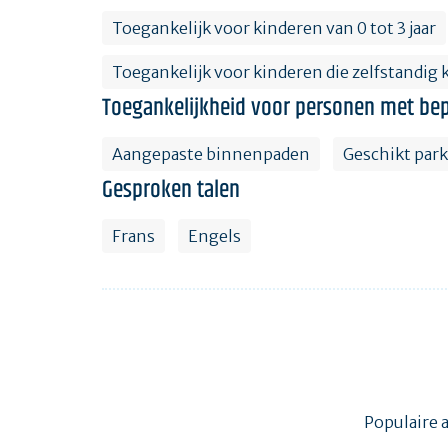
Toegankelijk voor kinderen van 0 tot 3 jaar
Toegankelijk voor kinderen die zelfstandig
Toegankelijkheid voor personen met bep
Aangepaste binnenpaden
Geschikt par
Gesproken talen
Frans
Engels
Populaire 