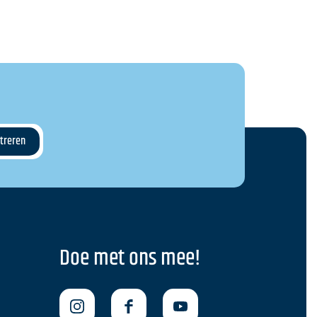
Doe met ons mee!