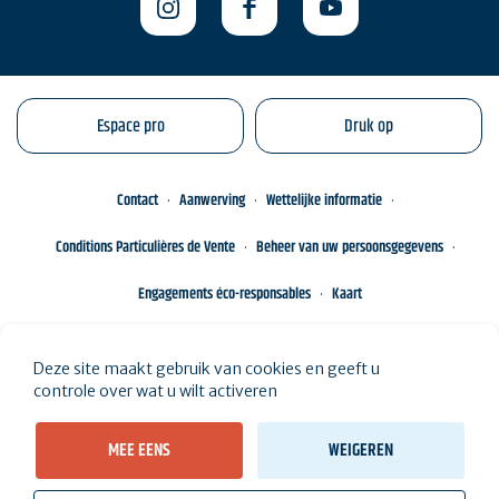
Espace pro
Druk op
Contact
Aanwerving
Wettelijke informatie
Conditions Particulières de Vente
Beheer van uw persoonsgegevens
Engagements éco-responsables
Kaart
Deze site maakt gebruik van cookies en geeft u
controle over wat u wilt activeren
MEE EENS
WEIGEREN