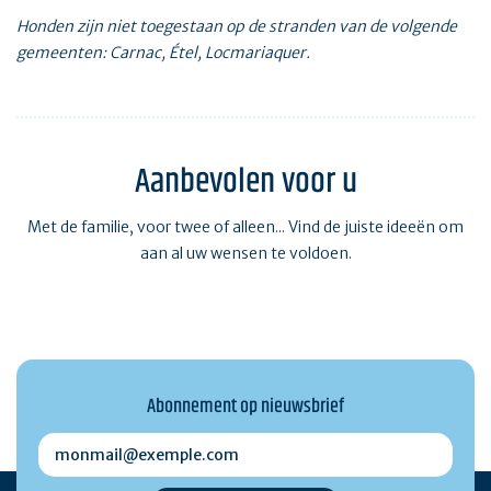
Honden zijn niet toegestaan op de stranden van de volgende
gemeenten: Carnac, Étel, Locmariaquer.
Aanbevolen voor u
Met de familie, voor twee of alleen... Vind de juiste ideeën om
aan al uw wensen te voldoen.
Abonnement op nieuwsbrief
monmail@exemple.com