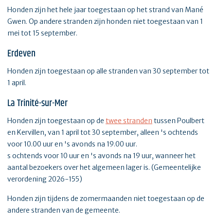
Honden zijn het hele jaar toegestaan op het strand van Mané
Gwen. Op andere stranden zijn honden niet toegestaan van 1
mei tot 15 september.
Erdeven
Honden zijn toegestaan op alle stranden van 30 september tot
1 april.
La Trinité-sur-Mer
Honden zijn toegestaan op de
twee stranden
tussen Poulbert
en Kervillen, van 1 april tot 30 september, alleen 's ochtends
voor 10.00 uur en 's avonds na 19.00 uur.
s ochtends voor 10 uur en 's avonds na 19 uur, wanneer het
aantal bezoekers over het algemeen lager is. (Gemeentelijke
verordening 2026-155)
Honden zijn tijdens de zomermaanden niet toegestaan op de
andere stranden van de gemeente.