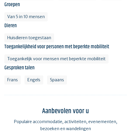
Groepen
Van 5 in 10 mensen
Dieren
Huisdieren toegestaan
Toegankelijkheid voor personen met beperkte mobiliteit
Toegankelijk voor mensen met beperkte mobiliteit
Gesproken talen
Frans
Engels
Spaans
Aanbevolen voor u
Populaire accommodatie, activiteiten, evenementen,
bezoeken en wandelingen