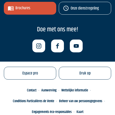
Brochures
Onze dienstregeling
Doe met ons mee!
Espace pro
Druk op
Contact
Aanwerving
Wettelijke informatie
Conditions Particulières de Vente
Beheer van uw persoonsgegevens
Engagements éco-responsables
Kaart