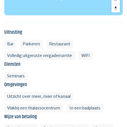
Uitrusting
Bar
Parkeren
Restaurant
Volledig uitgeruste vergaderruimte
WIFI
Diensten
Seminars
Omgevingen
Uitzicht over meer, rivier of kanaal
Vlakbij een thalassocentrum
In een badplaats
Wijze van betaling