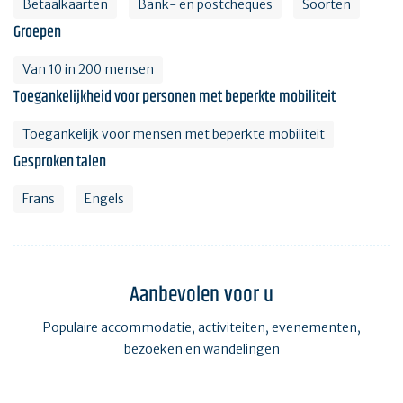
Betaalkaarten
Bank- en postcheques
Soorten
Groepen
Van 10 in 200 mensen
Toegankelijkheid voor personen met beperkte mobiliteit
Toegankelijk voor mensen met beperkte mobiliteit
Gesproken talen
Frans
Engels
Aanbevolen voor u
Populaire accommodatie, activiteiten, evenementen,
bezoeken en wandelingen