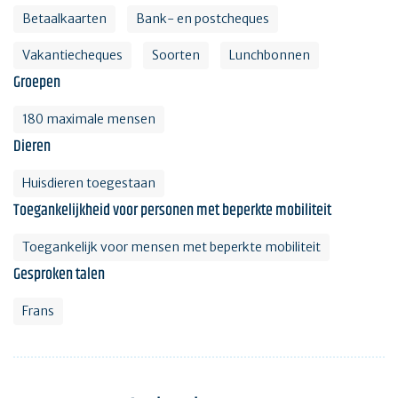
Betaalkaarten
Bank- en postcheques
Vakantiecheques
Soorten
Lunchbonnen
Groepen
180 maximale mensen
Dieren
Huisdieren toegestaan
Toegankelijkheid voor personen met beperkte mobiliteit
Toegankelijk voor mensen met beperkte mobiliteit
Gesproken talen
Frans