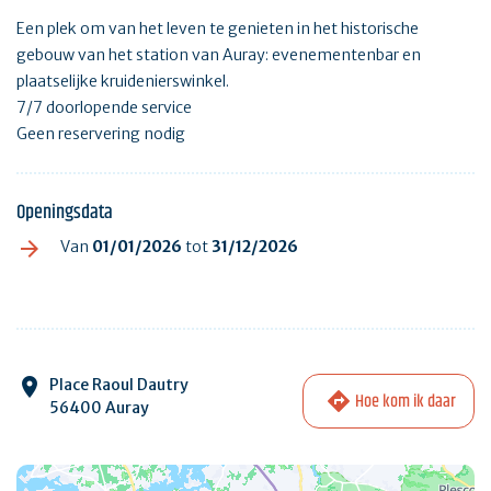
Een plek om van het leven te genieten in het historische
gebouw van het station van Auray: evenementenbar en
plaatselijke kruidenierswinkel.
7/7 doorlopende service
Geen reservering nodig
Openingsdata
Van
01/01/2026
tot
31/12/2026
Place Raoul Dautry
Hoe kom ik daar
56400 Auray