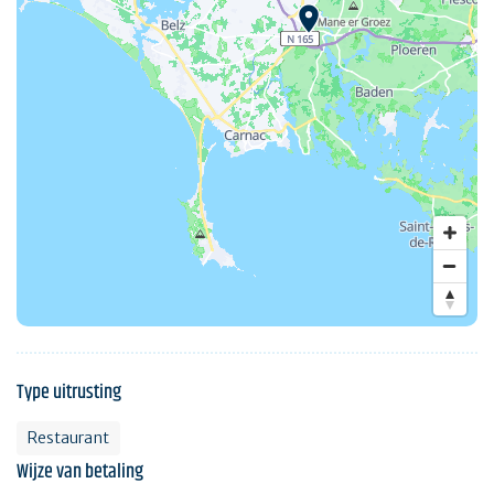
Type uitrusting
Restaurant
Wijze van betaling