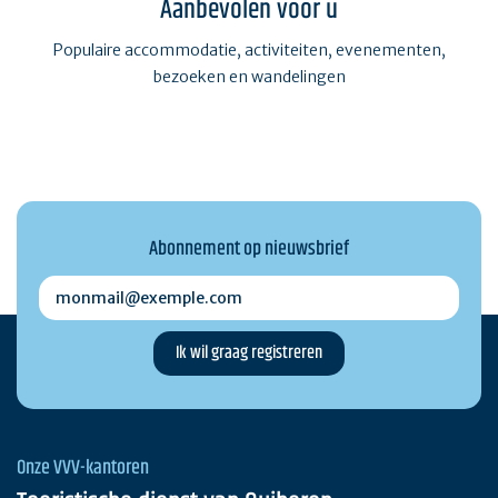
Aanbevolen voor u
Populaire accommodatie, activiteiten, evenementen,
bezoeken en wandelingen
Abonnement op nieuwsbrief
monmail@exemple.com
Onze VVV-kantoren