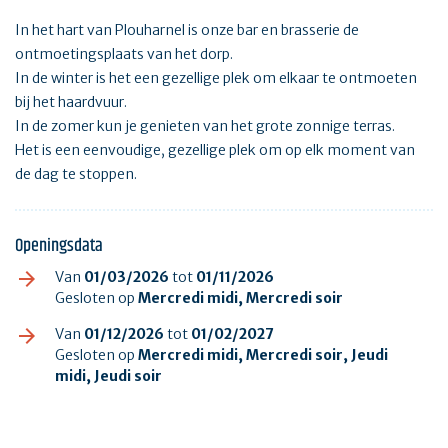
In het hart van Plouharnel is onze bar en brasserie de
ontmoetingsplaats van het dorp.
In de winter is het een gezellige plek om elkaar te ontmoeten
bij het haardvuur.
In de zomer kun je genieten van het grote zonnige terras.
Het is een eenvoudige, gezellige plek om op elk moment van
de dag te stoppen.
Openingsdata
Van
01/03/2026
tot
01/11/2026
Gesloten op
Mercredi midi, Mercredi soir
Van
01/12/2026
tot
01/02/2027
Gesloten op
Mercredi midi, Mercredi soir, Jeudi
midi, Jeudi soir