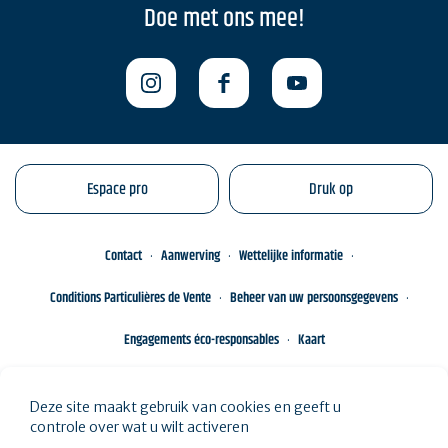
Doe met ons mee!
Espace pro
Druk op
Contact
Aanwerving
Wettelijke informatie
Conditions Particulières de Vente
Beheer van uw persoonsgegevens
Engagements éco-responsables
Kaart
Deze site maakt gebruik van cookies en geeft u
controle over wat u wilt activeren