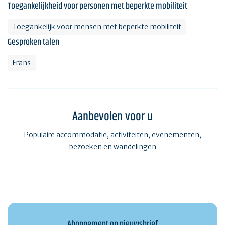
Toegankelijkheid voor personen met beperkte mobiliteit
Toegankelijk voor mensen met beperkte mobiliteit
Gesproken talen
Frans
Aanbevolen voor u
Populaire accommodatie, activiteiten, evenementen,
bezoeken en wandelingen
Abonnement op nieuwsbrief