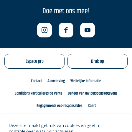
Doe met ons mee!
Espace pro
Druk op
Contact
Aanwerving
Wettelijke informatie
Conditions Particulières de Vente
Beheer van uw persoonsgegevens
Engagements éco-responsables
Kaart
Deze site maakt gebruik van cookies en geeft u
controle over wat u wilt activeren