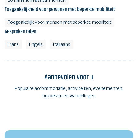
20 minimum aantal mensen
Toegankelijkheid voor personen met beperkte mobiliteit
Toegankelijk voor mensen met beperkte mobiliteit
Gesproken talen
Frans
Engels
Italiaans
Aanbevolen voor u
Populaire accommodatie, activiteiten, evenementen,
bezoeken en wandelingen