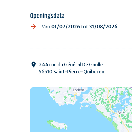
Openingsdata
Van
01/07/2026
tot
31/08/2026
244 rue du Général De Gaulle
56510 Saint-Pierre-Quiberon