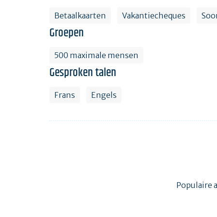
Betaalkaarten
Vakantiecheques
Soo
Groepen
500 maximale mensen
Gesproken talen
Frans
Engels
Populaire 