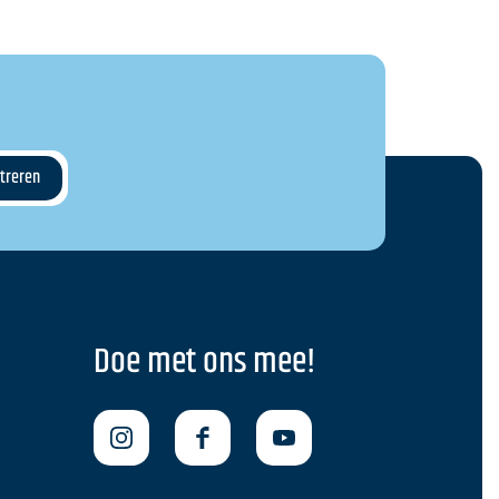
Doe met ons mee!