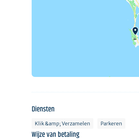
Diensten
Klik &amp; Verzamelen
Parkeren
Wijze van betaling