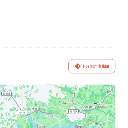
Hoe kom ik daar