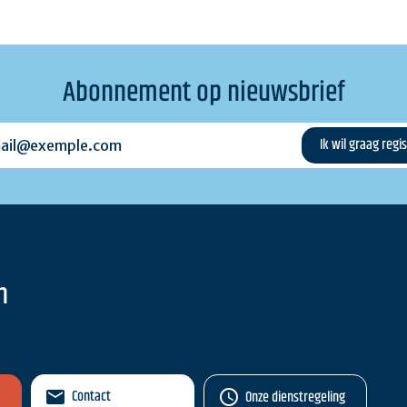
Abonnement op nieuwsbrief
l@exemple.com
n
Contact
Onze dienstregeling