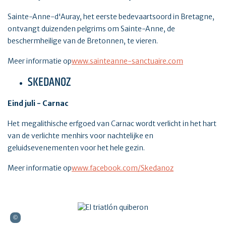
Sainte-Anne-d'Auray, het eerste bedevaartsoord in Bretagne,
ontvangt duizenden pelgrims om Sainte-Anne, de
beschermheilige van de Bretonnen, te vieren.
Meer informatie op
www.sainteanne-sanctuaire.com
SKEDANOZ
Eind juli - Carnac
Het megalithische erfgoed van Carnac wordt verlicht in het hart
van de verlichte menhirs voor nachtelijke en
geluidsevenementen voor het hele gezin.
Meer informatie op
www.facebook.com/Skedanoz