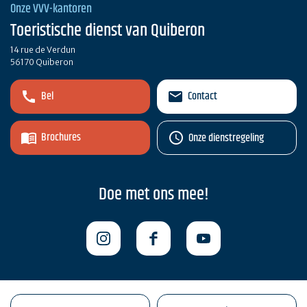
Onze VVV-kantoren
Toeristische dienst van Quiberon
14 rue de Verdun
56170 Quiberon
Bel
Contact
Brochures
Onze dienstregeling
Doe met ons mee!