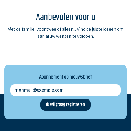
Aanbevolen voor u
Met de familie, voor twee of alleen... Vind de juiste ideeën om
aan al uw wensen te voldoen.
Abonnement op nieuwsbrief
monmail@exemple.com