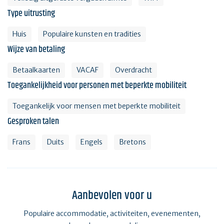
Type uitrusting
Huis
Populaire kunsten en tradities
Wijze van betaling
Betaalkaarten
VACAF
Overdracht
Toegankelijkheid voor personen met beperkte mobiliteit
Toegankelijk voor mensen met beperkte mobiliteit
Gesproken talen
Frans
Duits
Engels
Bretons
Aanbevolen voor u
Populaire accommodatie, activiteiten, evenementen,