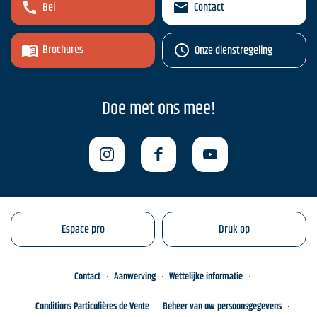
Bel
Contact
Brochures
Onze dienstregeling
Doe met ons mee!
Espace pro
Druk op
Contact
Aanwerving
Wettelijke informatie
Conditions Particulières de Vente
Beheer van uw persoonsgegevens