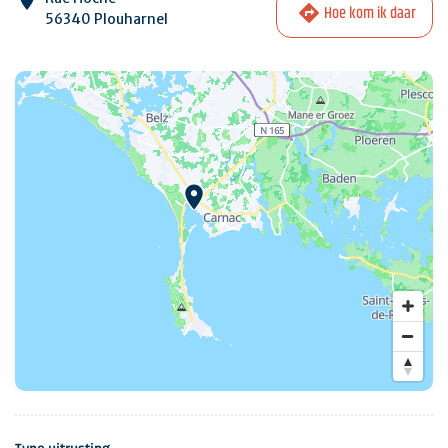
Hoe kom ik daar
56340 Plouharnel