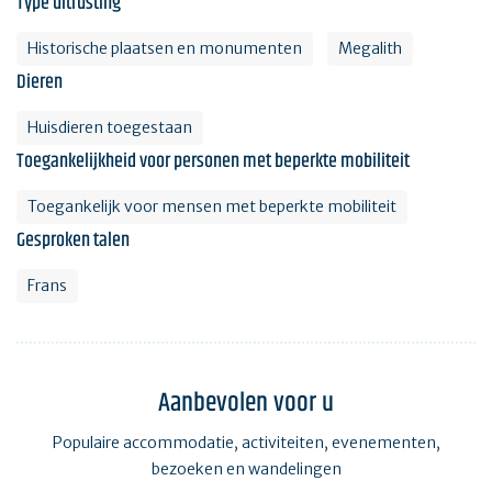
Type uitrusting
Historische plaatsen en monumenten
Megalith
Dieren
Huisdieren toegestaan
Toegankelijkheid voor personen met beperkte mobiliteit
Toegankelijk voor mensen met beperkte mobiliteit
Gesproken talen
Frans
Aanbevolen voor u
Populaire accommodatie, activiteiten, evenementen,
bezoeken en wandelingen