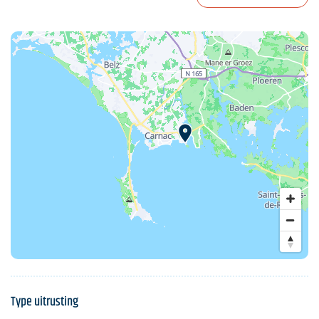
Type uitrusting