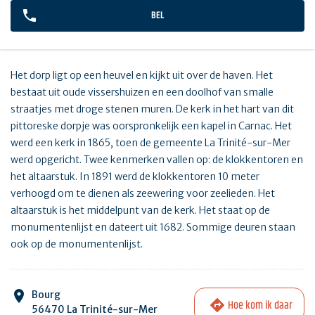
BEL
Het dorp ligt op een heuvel en kijkt uit over de haven. Het
bestaat uit oude vissershuizen en een doolhof van smalle
straatjes met droge stenen muren. De kerk in het hart van dit
pittoreske dorpje was oorspronkelijk een kapel in Carnac. Het
werd een kerk in 1865, toen de gemeente La Trinité-sur-Mer
werd opgericht. Twee kenmerken vallen op: de klokkentoren en
het altaarstuk. In 1891 werd de klokkentoren 10 meter
verhoogd om te dienen als zeewering voor zeelieden. Het
altaarstuk is het middelpunt van de kerk. Het staat op de
monumentenlijst en dateert uit 1682. Sommige deuren staan
ook op de monumentenlijst.
Bourg
Hoe kom ik daar
56470 La Trinité-sur-Mer