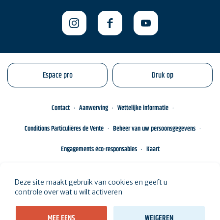
Espace pro
Druk op
Contact
Aanwerving
Wettelijke informatie
Conditions Particulières de Vente
Beheer van uw persoonsgegevens
Engagements éco-responsables
Kaart
Deze site maakt gebruik van cookies en geeft u
controle over wat u wilt activeren
MEE EENS
WEIGEREN