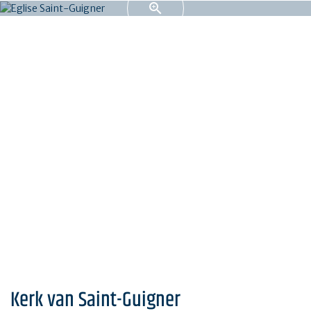
Kerk van Saint-Guigner