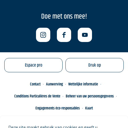
Doe met ons mee!
Espace pro
Druk op
Contact
Aanwerving
Wettelijke informatie
Conditions Particulières de Vente
Beheer van uw persoonsgegevens
Engagements éco-responsables
Kaart
Deze site maakt gebruik van cookies en geeft u