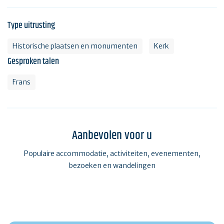
Type uitrusting
Historische plaatsen en monumenten
Kerk
Gesproken talen
Frans
Aanbevolen voor u
Populaire accommodatie, activiteiten, evenementen,
bezoeken en wandelingen