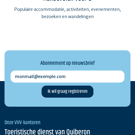
Populaire accommodatie, activiteiten, evenementen,
bezoeken en wandelingen
Abonnement op nieuwsbrief
monmail@exemple.com
Onze VVV-kantoren
Toeristische dienst van Quiberon