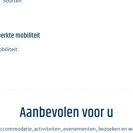
Soorten
erkte mobiliteit
biliteit
Aanbevolen voor u
accommodatie, activiteiten, evenementen, bezoeken en 