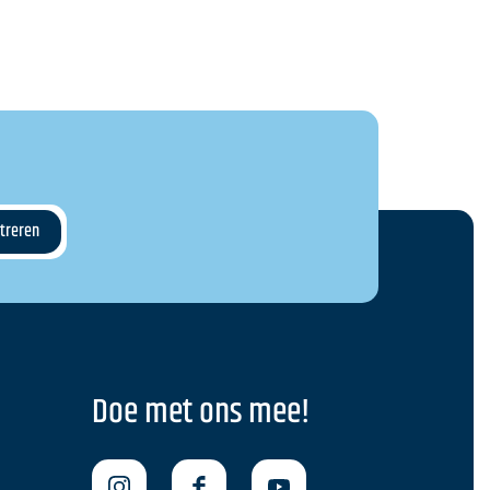
Doe met ons mee!