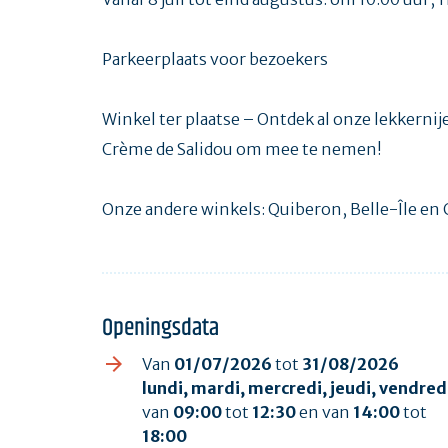
Parkeerplaats voor bezoekers
Winkel ter plaatse – Ontdek al onze lekkernij
Crème de Salidou om mee te nemen!
Onze andere winkels: Quiberon, Belle-Île en 
Openingsdata
Van
01/07/2026
tot
31/08/2026
lundi, mardi, mercredi, jeudi, vendred
van
09:00
tot
12:30
en van
14:00
tot
18:00