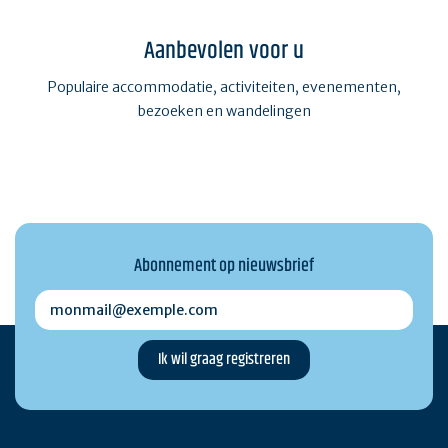
Aanbevolen voor u
Populaire accommodatie, activiteiten, evenementen,
bezoeken en wandelingen
Abonnement op nieuwsbrief
monmail@exemple.com