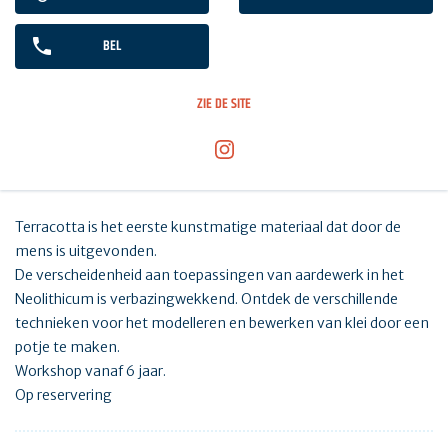
BEL
ZIE DE SITE
Terracotta is het eerste kunstmatige materiaal dat door de
mens is uitgevonden.
De verscheidenheid aan toepassingen van aardewerk in het
Neolithicum is verbazingwekkend. Ontdek de verschillende
technieken voor het modelleren en bewerken van klei door een
potje te maken.
Workshop vanaf 6 jaar.
Op reservering