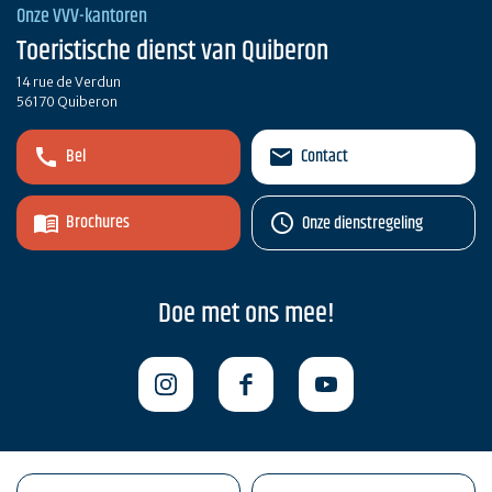
Onze VVV-kantoren
Toeristische dienst van Quiberon
14 rue de Verdun
56170 Quiberon
Bel
Contact
Brochures
Onze dienstregeling
Doe met ons mee!