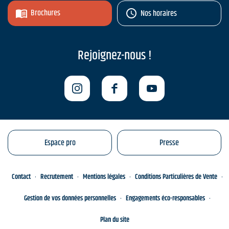
Brochures
Nos horaires
Rejoignez-nous !
Espace pro
Presse
Contact
Recrutement
Mentions légales
Conditions Particulières de Vente
Gestion de vos données personnelles
Engagements éco-responsables
Plan du site