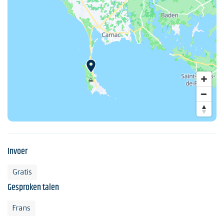
Invoer
Gratis
Gesproken talen
Frans