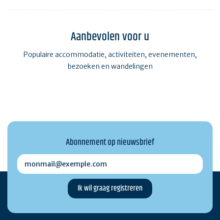
Aanbevolen voor u
Populaire accommodatie, activiteiten, evenementen,
bezoeken en wandelingen
Abonnement op nieuwsbrief
monmail@exemple.com