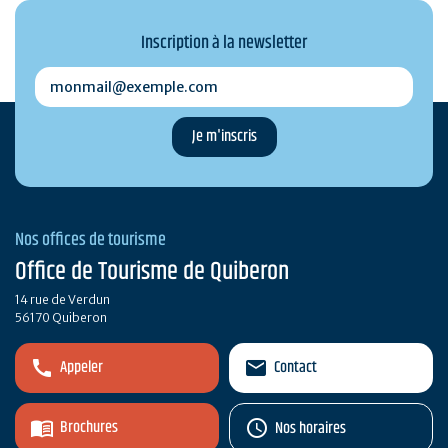
Inscription à la newsletter
monmail@exemple.com
Nos offices de tourisme
Office de Tourisme de Quiberon
14 rue de Verdun
56170 Quiberon
Appeler
Contact
Brochures
Nos horaires