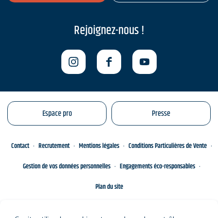
Rejoignez-nous !
Espace pro
Presse
Contact
Recrutement
Mentions légales
Conditions Particulières de Vente
Gestion de vos données personnelles
Engagements éco-responsables
Plan du site