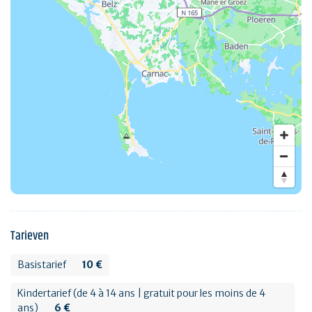
Tarieven
Basistarief
10 €
Kindertarief (de 4 à 14 ans | gratuit pour les moins de 4
ans)
6 €