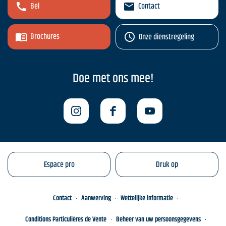
Bel
Contact
Brochures
Onze dienstregeling
Doe met ons mee!
Espace pro
Druk op
Contact
Aanwerving
Wettelijke informatie
Conditions Particulières de Vente
Beheer van uw persoonsgegevens