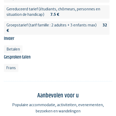
Gereduceerd tarief (étudiants, chômeurs, personnes en
situation de handicap)
7.5 €
Groepstarief (tarif famille : 2 adultes + 3 enfants max)
32
€
Invoer
Betalen
Gesproken talen
Frans
Aanbevolen voor u
Populaire accommodatie, activiteiten, evenementen,
bezoeken en wandelingen