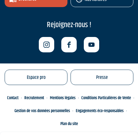
Rejoignez-nous !
Espace pro
Presse
Contact
Recrutement
Mentions légales
Conditions Particulières de Vente
Gestion de vos données personnelles
Engagements éco-responsables
Plan du site